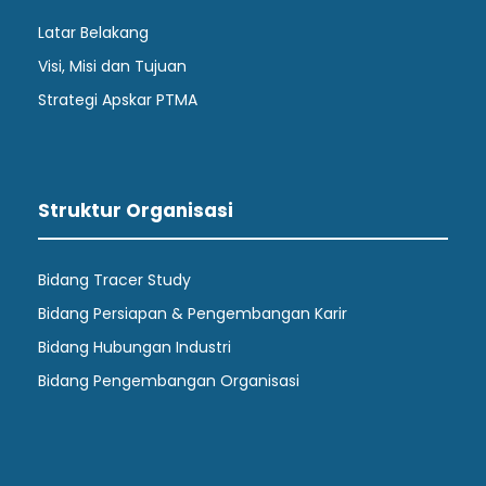
Latar Belakang
Visi, Misi dan Tujuan
Strategi Apskar PTMA
Struktur Organisasi
Bidang Tracer Study
Bidang Persiapan & Pengembangan Karir
Bidang Hubungan Industri
Bidang Pengembangan Organisasi