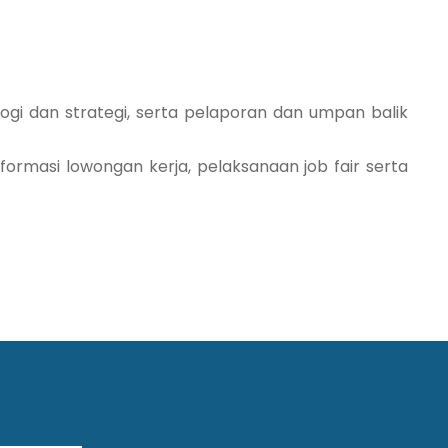
gi dan strategi, serta pelaporan dan umpan balik
ormasi lowongan kerja, pelaksanaan job fair serta