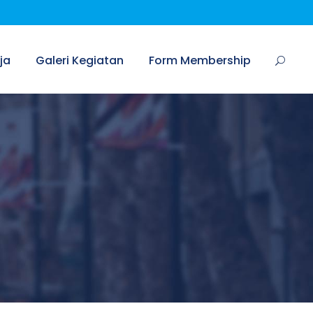
ja
Galeri Kegiatan
Form Membership